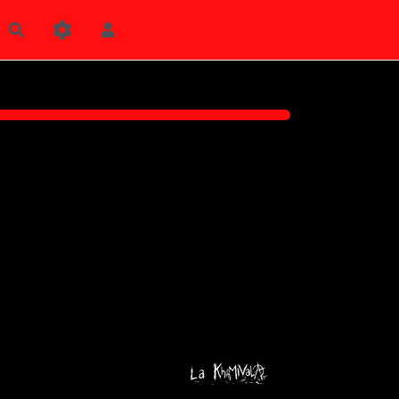
Rechercher